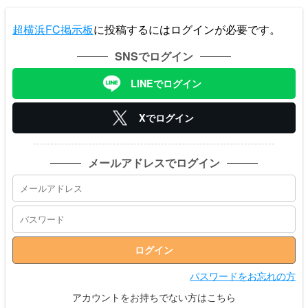
超横浜FC掲示板
に投稿するにはログインが必要です。
SNSでログイン
LINEでログイン
Xでログイン
メールアドレスでログイン
パスワードをお忘れの方
アカウントをお持ちでない方はこちら