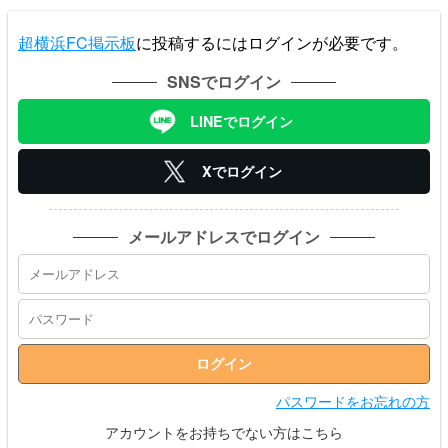
超横浜FC掲示板
に投稿するにはログインが必要です。
SNSでログイン
LINEでログイン
Xでログイン
メールアドレスでログイン
パスワードをお忘れの方
アカウントをお持ちでない方はこちら