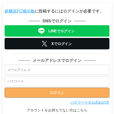
超横浜FC掲示板
に投稿するにはログインが必要です。
SNSでログイン
LINEでログイン
Xでログイン
メールアドレスでログイン
パスワードをお忘れの方
アカウントをお持ちでない方はこちら