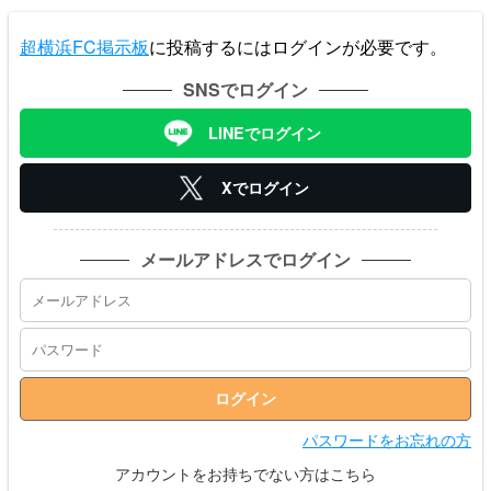
超横浜FC掲示板
に投稿するにはログインが必要です。
SNSでログイン
LINEでログイン
Xでログイン
メールアドレスでログイン
パスワードをお忘れの方
アカウントをお持ちでない方はこちら