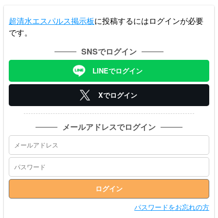
超清水エスパルス掲示板
に投稿するにはログインが必要
です。
SNSでログイン
LINEでログイン
Xでログイン
メールアドレスでログイン
パスワードをお忘れの方