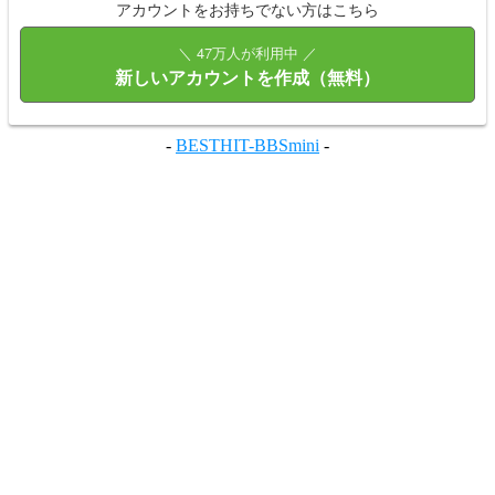
アカウントをお持ちでない方はこちら
＼ 47万人が利用中 ／
新しいアカウントを作成（無料）
-
BESTHIT-BBSmini
-