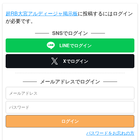
超RB大宮アルディージャ掲示板
に投稿するにはログイン
が必要です。
SNSでログイン
LINEでログイン
Xでログイン
メールアドレスでログイン
パスワードをお忘れの方