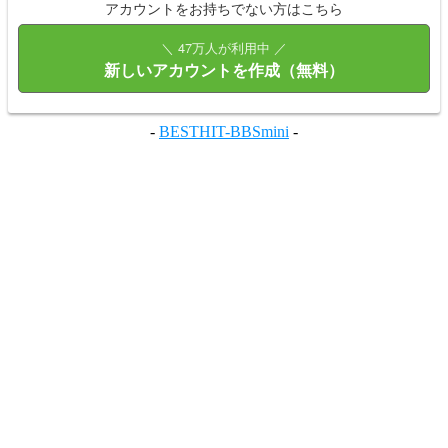
アカウントをお持ちでない方はこちら
＼ 47万人が利用中 ／
新しいアカウントを作成（無料）
-
BESTHIT-BBSmini
-