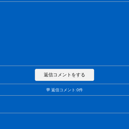
返信コメントをする
💬 返信コメント:0件