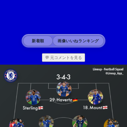
新着順
画像いいねランキング
💬 元コメントを見る