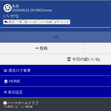
ああ
2026/06/11 09:58
Chrome
いいかな
返信
一覧
超いいね
7
いいね順
🏀Ｂリーグ
‹‹前
✏ 投稿
🏆 今日の超いいね
📖 過去ログ倉庫
🏠 HOME
⚙️ 表示設定
⚾
ベースボールクラブ
プロ野球（セ・パ）掲示板