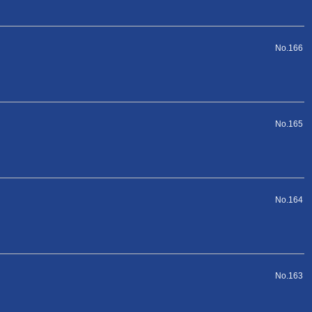
No.166
No.165
No.164
No.163