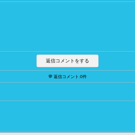
返信コメントをする
💬 返信コメント:0件