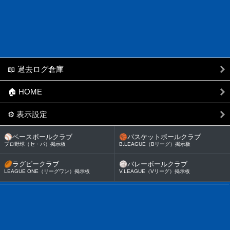
📖 過去ログ倉庫
🏠 HOME
⚙️ 表示設定
⚾
ベースボールクラブ
🏀
バスケットボールクラブ
プロ野球（セ・パ）掲示板
B.LEAGUE（Bリーグ）掲示板
🏉
ラグビークラブ
🏐
バレーボールクラブ
LEAGUE ONE（リーグワン）掲示板
V.LEAGUE（Vリーグ）掲示板