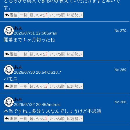
どちらから購入できるのか教えていただけますと幸いで
す。
返信
一覧
超いいね
2
いいね順
📈超勢い
ああ
No.270
2026/07/31 12:58
Safari
開幕まで１ヶ月切ったね
返信
一覧
超いいね
2
いいね順
📈超勢い
ああ
No.269
2026/07/30 20:54
iOS18.7
バモス
返信
一覧
超いいね
2
いいね順
📈超勢い
ああ
No.268
2026/07/22 20:46
Android
本当ですね…多分ミスなんでしょうけど不思議
返信
一覧
超いいね
3
いいね順
📈超勢い