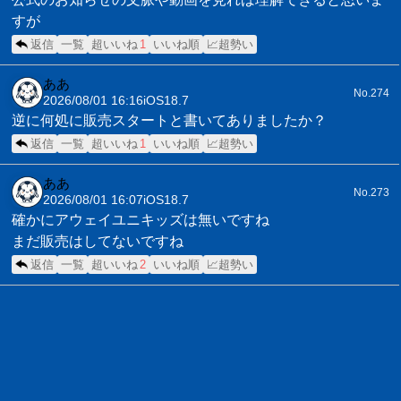
すが
返信
一覧
超いいね
1
いいね順
📈超勢い
ああ
No.274
2026/08/01 16:16
iOS18.7
逆に何処に販売スタートと書いてありましたか？
返信
一覧
超いいね
1
いいね順
📈超勢い
ああ
No.273
2026/08/01 16:07
iOS18.7
確かにアウェイユニキッズは無いですね
まだ販売はしてないですね
返信
一覧
超いいね
2
いいね順
📈超勢い