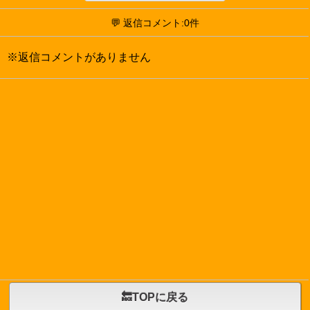
💬 返信コメント:0件
※返信コメントがありません
🔙TOPに戻る