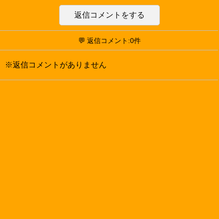
返信コメントをする
💬 返信コメント:0件
※返信コメントがありません