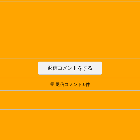
返信コメントをする
💬 返信コメント:0件