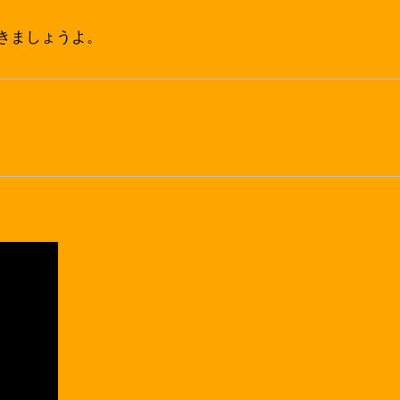
きましょうよ。