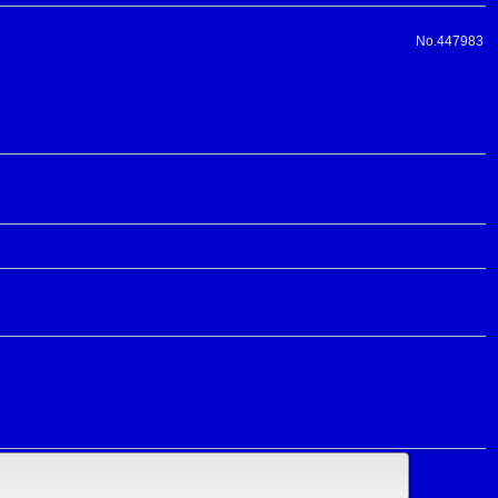
No.447983