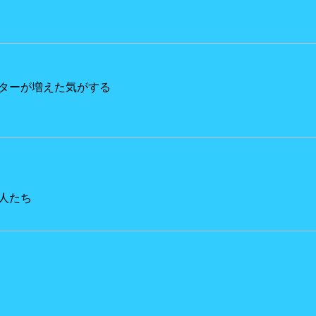
ターが増えた気がする
人たち