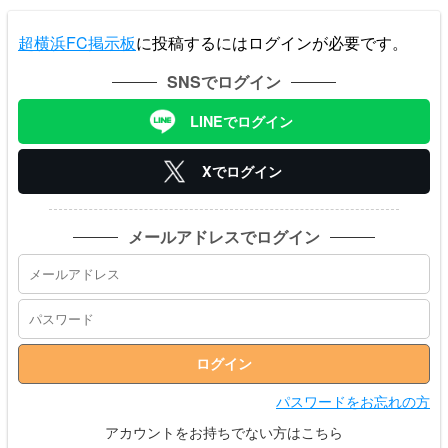
超横浜FC掲示板
に投稿するにはログインが必要です。
SNSでログイン
LINEでログイン
Xでログイン
メールアドレスでログイン
パスワードをお忘れの方
アカウントをお持ちでない方はこちら