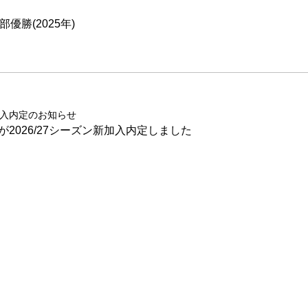
優勝(2025年)
加入内定のお知らせ
026/27シーズン新加入内定しました