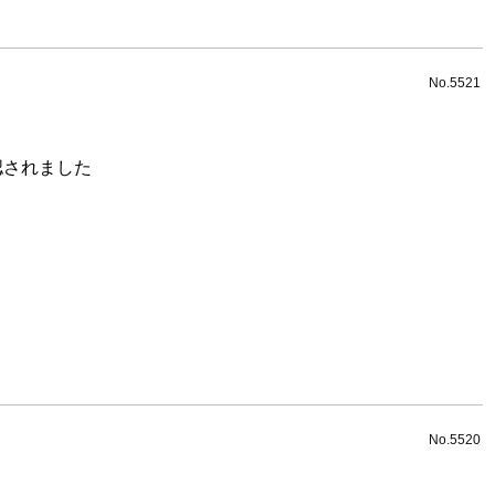
No.5521
認されました
No.5520