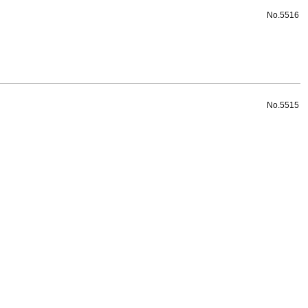
No.5516
No.5515