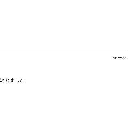
No.5522
認されました