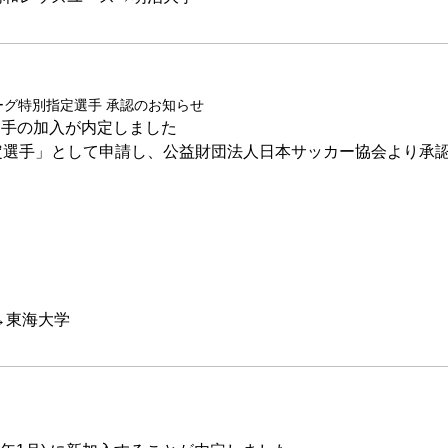
リーグ特別指定選手 承認のお知らせ
選手の加入が内定しました
別指定選手」として申請し、公益財団法人日本サッカー協会より承
→東海大学