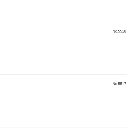
No.5518
No.5517