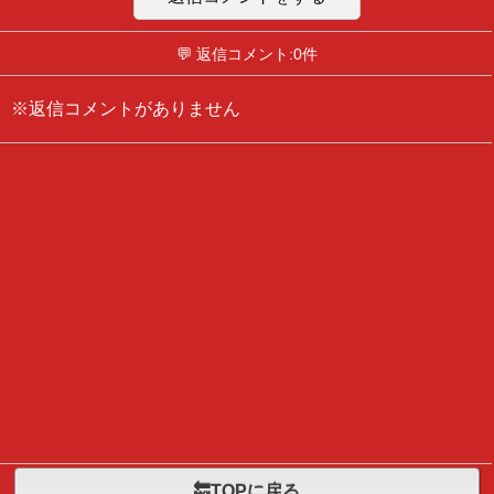
💬 返信コメント:0件
※返信コメントがありません
🔙TOPに戻る