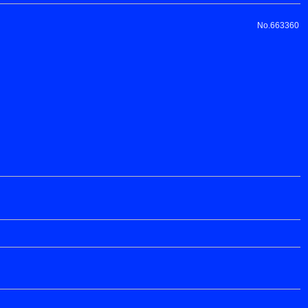
No.663360