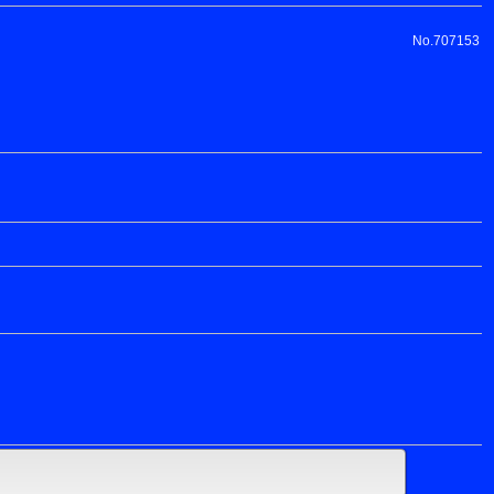
No.707153