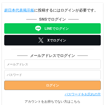
超日本代表掲示板
に投稿するにはログインが必要です。
SNSでログイン
LINEでログイン
Xでログイン
メールアドレスでログイン
パスワードをお忘れの方
アカウントをお持ちでない方はこちら