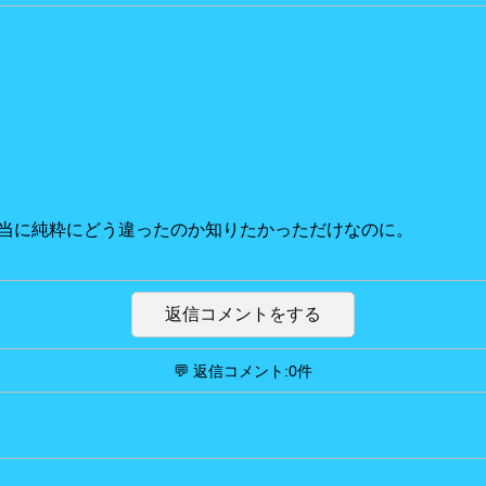
当に純粋にどう違ったのか知りたかっただけなのに。
返信コメントをする
💬 返信コメント:0件